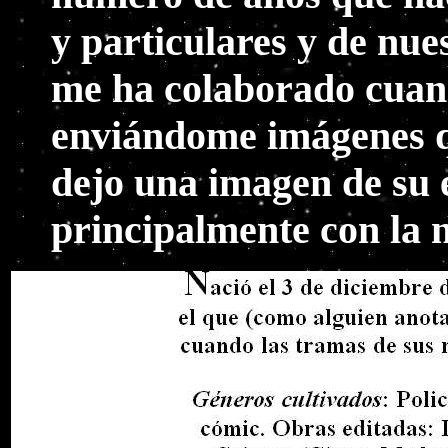
y particulares y de nue
me ha colaborado cuan
enviándome imágenes qu
dejo una imagen de su 
principalmente con la n